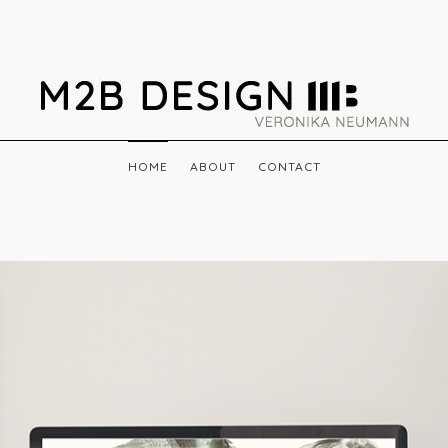
NAVIGATION
HOME
ABOUT
CONTACT
ÜBERSPRINGEN