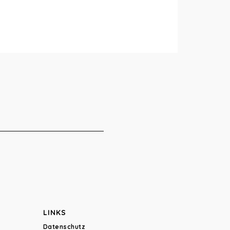
LINKS
Datenschutz